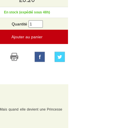
En stock (expédié sous 48h)
Quantité
Ajouter au panier
e. Mais quand elle devient une Princesse