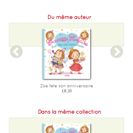
Du même auteur
Zoe fete son anniversaire
£8.20
Dans la même collection