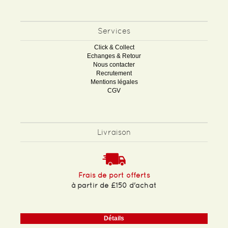
Services
Click & Collect
Echanges & Retour
Nous contacter
Recrutement
Mentions légales
CGV
Livraison
Frais de port offerts
à partir de £150 d'achat
Détails