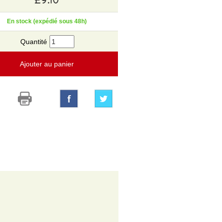
En stock (expédié sous 48h)
Quantité
Ajouter au panier