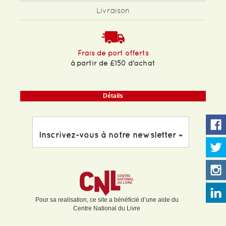
Livraison
Frais de port offerts
à partir de £150 d'achat
Détails
Inscrivez-vous à notre newsletter
Pour sa realisation, ce site a bénéficié d’une aide du
Centre National du Livre