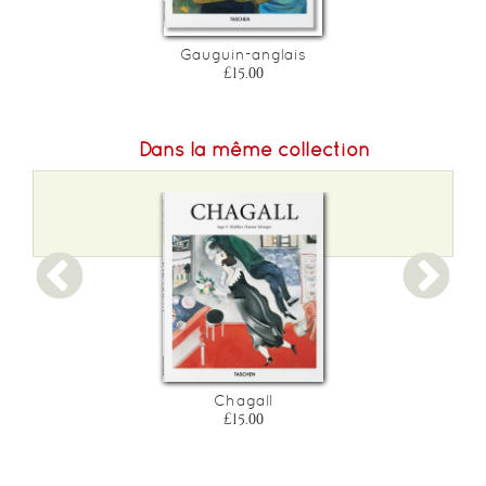
Gauguin-anglais
£15.00
Dans la même collection
Chagall
£15.00