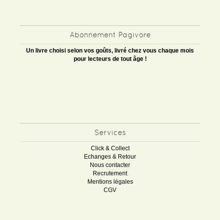
Abonnement Pagivore
Un livre choisi selon vos goûts, livré chez vous chaque mois
pour lecteurs de tout âge !
Services
Click & Collect
Echanges & Retour
Nous contacter
Recrutement
Mentions légales
CGV