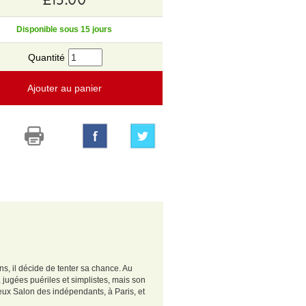
Disponible sous 15 jours
Quantité
Ajouter au panier
s, il décide de tenter sa chance. Au
 jugées puériles et simplistes, mais son
ieux Salon des indépendants, à Paris, et