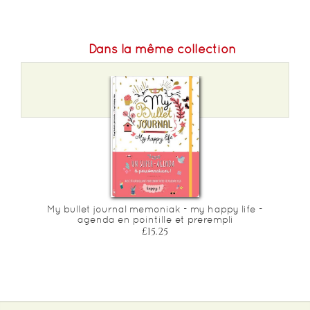
Dans la même collection
My bullet journal memoniak - my happy life -
agenda en pointille et prerempli
£15.25