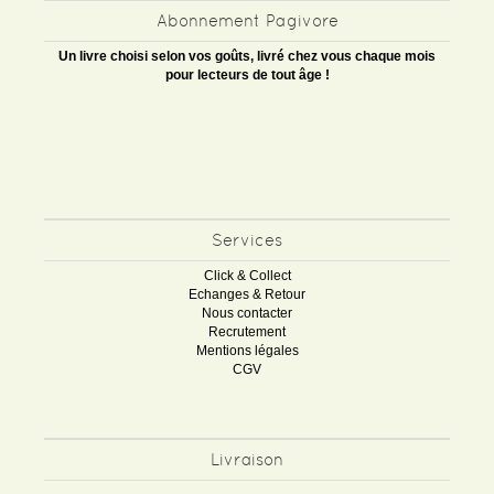
Abonnement Pagivore
Un livre choisi selon vos goûts, livré chez vous chaque mois
pour lecteurs de tout âge !
Services
Click & Collect
Echanges & Retour
Nous contacter
Recrutement
Mentions légales
CGV
Livraison