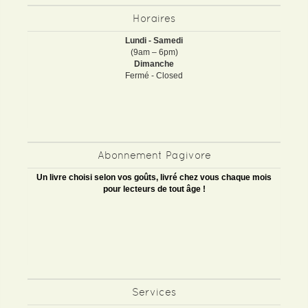
Horaires
Lundi - Samedi
(9am – 6pm)
Dimanche
Fermé - Closed
Abonnement Pagivore
Un livre choisi selon vos goûts, livré chez vous chaque mois
pour lecteurs de tout âge !
Services