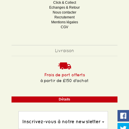
Click & Collect
Echanges & Retour
Nous contacter
Recrutement
Mentions légales
CGV
Livraison
Frais de port offerts
à partir de £150 d'achat
Détails
Inscrivez-vous à notre newsletter