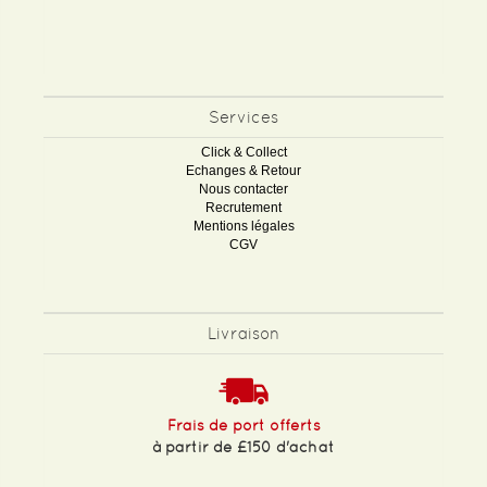
Services
Click & Collect
Echanges & Retour
Nous contacter
Recrutement
Mentions légales
CGV
Livraison
Frais de port offerts
à partir de £150 d'achat