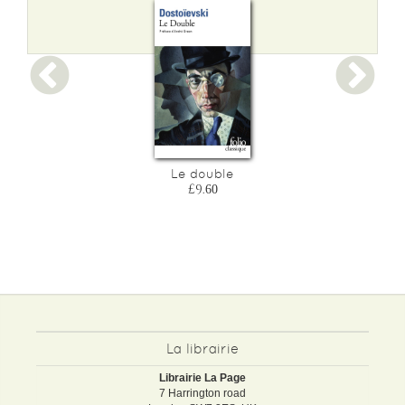
Le double
£9.60
La librairie
Librairie La Page
7 Harrington road