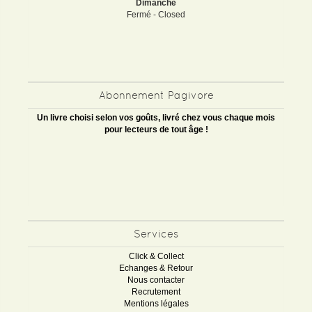
Dimanche
Fermé - Closed
Abonnement Pagivore
Un livre choisi selon vos goûts, livré chez vous chaque mois
pour lecteurs de tout âge !
Services
Click & Collect
Echanges & Retour
Nous contacter
Recrutement
Mentions légales