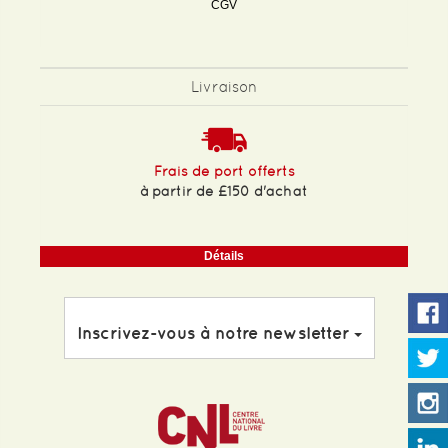
CGV
Livraison
Frais de port offerts
à partir de £150 d'achat
Détails
Inscrivez-vous à notre newsletter