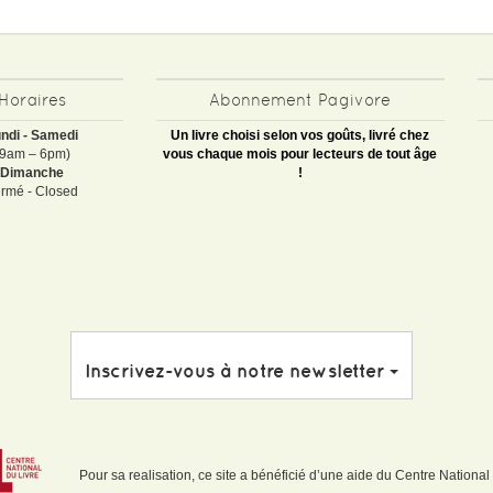
Horaires
Abonnement Pagivore
ndi - Samedi
Un livre choisi selon vos goûts, livré chez
(9am – 6pm)
vous chaque mois pour lecteurs de tout âge
Dimanche
!
rmé - Closed
Inscrivez-vous à notre newsletter
Pour sa realisation, ce site a bénéficié d’une aide du Centre National