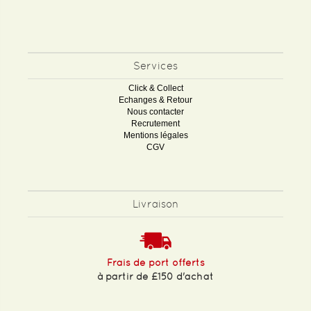
Services
Click & Collect
Echanges & Retour
Nous contacter
Recrutement
Mentions légales
CGV
Livraison
Frais de port offerts
à partir de £150 d'achat