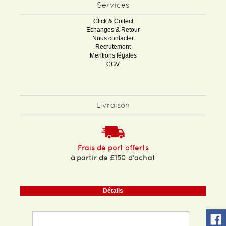
Services
Click & Collect
Echanges & Retour
Nous contacter
Recrutement
Mentions légales
CGV
Livraison
Frais de port offerts
à partir de £150 d'achat
Détails