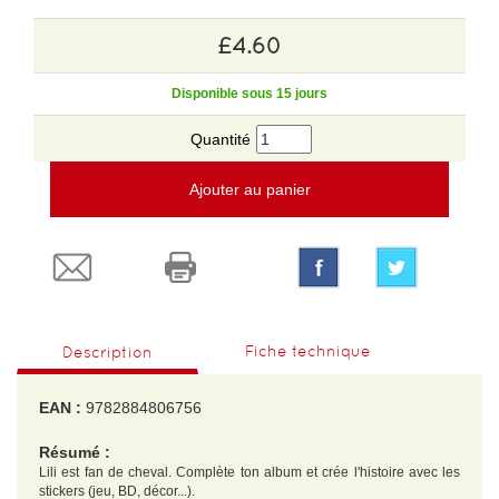
£4.60
Disponible sous 15 jours
Quantité
Ajouter au panier
Fiche technique
Description
EAN :
9782884806756
Résumé :
Lili est fan de cheval. Complète ton album et crée l'histoire avec les
stickers (jeu, BD, décor...).