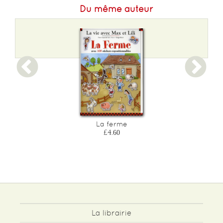
Du même auteur
La ferme
£4.60
La librairie