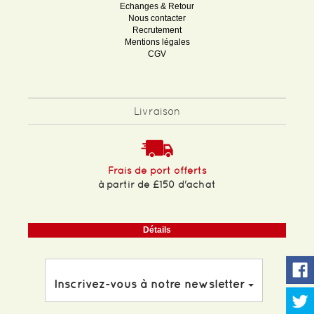
Echanges & Retour
Nous contacter
Recrutement
Mentions légales
CGV
Livraison
Frais de port offerts
à partir de £150 d'achat
Détails
Inscrivez-vous à notre newsletter