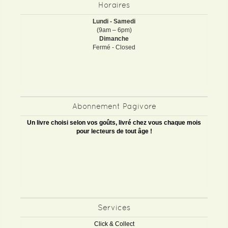
Horaires
Lundi - Samedi
(9am – 6pm)
Dimanche
Fermé - Closed
Abonnement Pagivore
Un livre choisi selon vos goûts, livré chez vous chaque mois
pour lecteurs de tout âge !
Services
Click & Collect