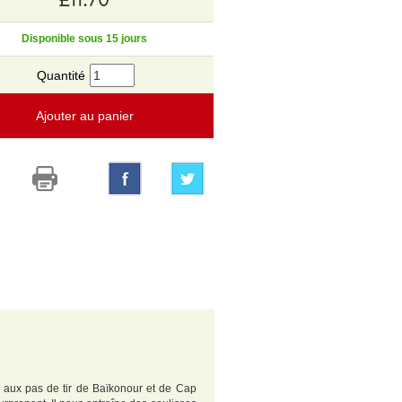
Disponible sous 15 jours
Quantité
Ajouter au panier
 aux pas de tir de Baïkonour et de Cap