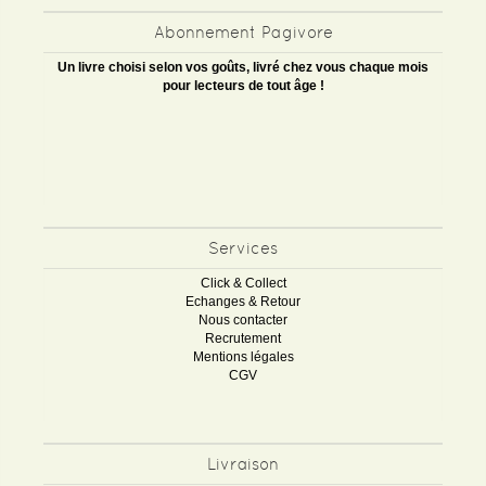
Abonnement Pagivore
Un livre choisi selon vos goûts, livré chez vous chaque mois
pour lecteurs de tout âge !
Services
Click & Collect
Echanges & Retour
Nous contacter
Recrutement
Mentions légales
CGV
Livraison