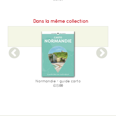
Dans la même collection
Normandie - guide carto
£13.00