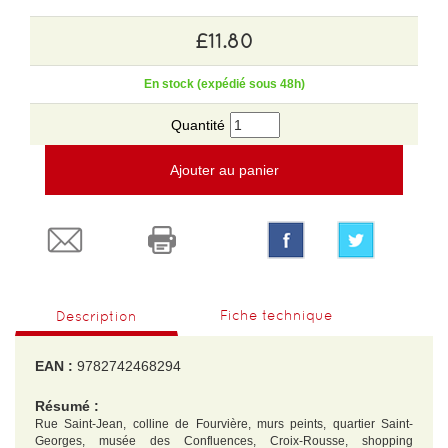
£11.80
En stock (expédié sous 48h)
Quantité
Ajouter au panier
Fiche technique
Description
EAN :
9782742468294
Résumé :
Rue Saint-Jean, colline de Fourvière, murs peints, quartier Saint-
Georges, musée des Confluences, Croix-Rousse, shopping