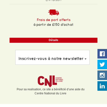
Frais de port offerts
à partir de £150 d'achat
Détails
Inscrivez-vous à notre newsletter
Pour sa realisation, ce site a bénéficié d’une aide du
Centre National du Livre