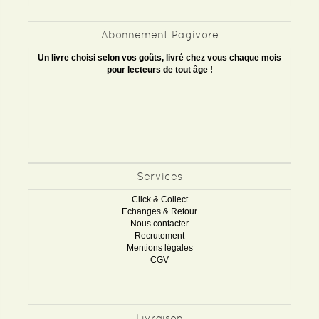
Abonnement Pagivore
Un livre choisi selon vos goûts, livré chez vous chaque mois
pour lecteurs de tout âge !
Services
Click & Collect
Echanges & Retour
Nous contacter
Recrutement
Mentions légales
CGV
Livraison