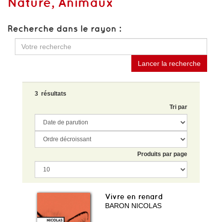
Nature, Animaux
Recherche dans le rayon :
Lancer la recherche
3 résultats
Tri par
Produits par page
Vivre en renard
BARON NICOLAS