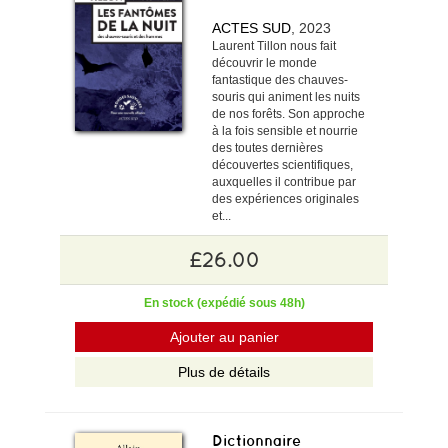
ACTES SUD
, 2023
Laurent Tillon nous fait
découvrir le monde
fantastique des chauves-
souris qui animent les nuits
de nos forêts. Son approche
à la fois sensible et nourrie
des toutes dernières
découvertes scientifiques,
auxquelles il contribue par
des expériences originales
et...
£26.00
En stock (expédié sous 48h)
Ajouter au panier
Plus de détails
Dictionnaire