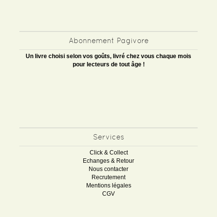
Abonnement Pagivore
Un livre choisi selon vos goûts, livré chez vous chaque mois
pour lecteurs de tout âge !
Services
Click & Collect
Echanges & Retour
Nous contacter
Recrutement
Mentions légales
CGV