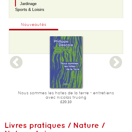
Jardinage
Sports & Loisirs
Nouveautés
n
Nous sommes les hotes de la terre - entretiens
avec nicolas truong
£20.10
Livres pratiques / Nature /