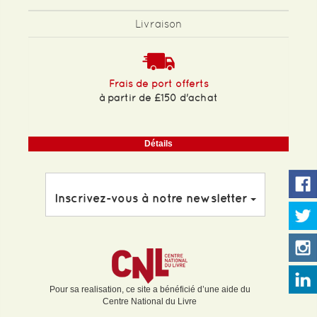
Livraison
Frais de port offerts
à partir de £150 d'achat
Détails
Inscrivez-vous à notre newsletter
Pour sa realisation, ce site a bénéficié d’une aide du
Centre National du Livre