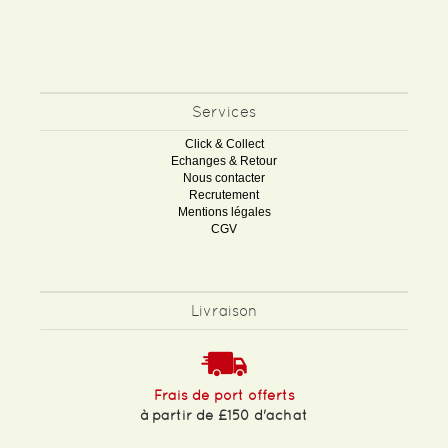
Services
Click & Collect
Echanges & Retour
Nous contacter
Recrutement
Mentions légales
CGV
Livraison
Frais de port offerts
à partir de £150 d'achat