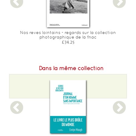
Nos reves lointains - regards sur la collection
photographique de la fnac
£34.25
Dans la même collection