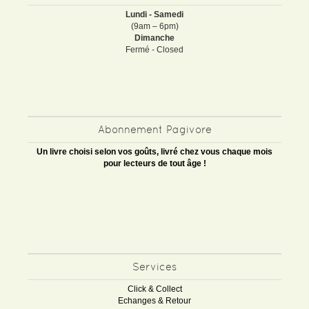
Lundi - Samedi
(9am – 6pm)
Dimanche
Fermé - Closed
Abonnement Pagivore
Un livre choisi selon vos goûts, livré chez vous chaque mois
pour lecteurs de tout âge !
Services
Click & Collect
Echanges & Retour