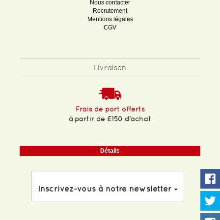
Nous contacter
Recrutement
Mentions légales
CGV
Livraison
Frais de port offerts
à partir de £150 d'achat
Détails
Inscrivez-vous à notre newsletter