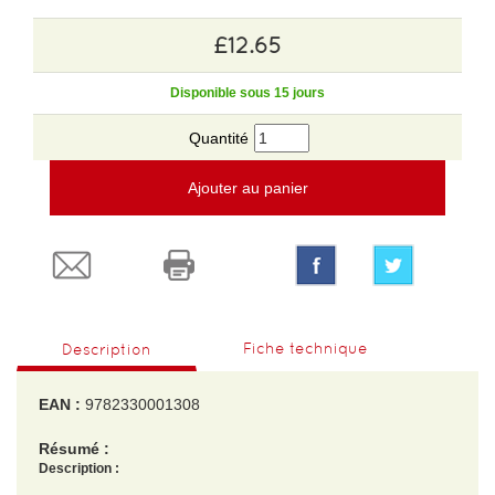
£12.65
Disponible sous 15 jours
Quantité
Ajouter au panier
Fiche technique
Description
EAN :
9782330001308
Résumé :
Description :