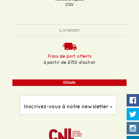
CGV
Livraison
Frais de port offerts
à partir de £150 d'achat
Détails
Inscrivez-vous à notre newsletter