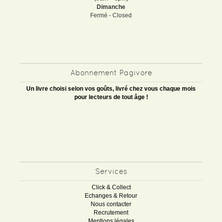
Dimanche
Fermé - Closed
Abonnement Pagivore
Un livre choisi selon vos goûts, livré chez vous chaque mois
pour lecteurs de tout âge !
Services
Click & Collect
Echanges & Retour
Nous contacter
Recrutement
Mentions légales