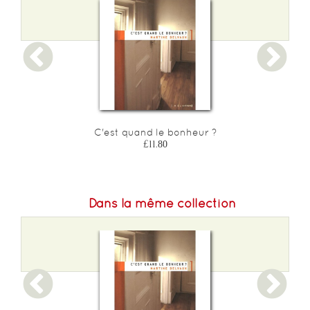
C'est quand le bonheur ?
£11.80
Dans la même collection