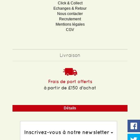
Click & Collect
Echanges & Retour
Nous contacter
Recrutement
Mentions légales
CGV
Livraison
Frais de port offerts
à partir de £150 d'achat
Détails
Inscrivez-vous à notre newsletter