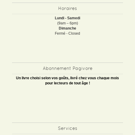
Horaires
Lundi - Samedi
(9am – 6pm)
Dimanche
Fermé - Closed
Abonnement Pagivore
Un livre choisi selon vos goûts, livré chez vous chaque mois
pour lecteurs de tout âge !
Services