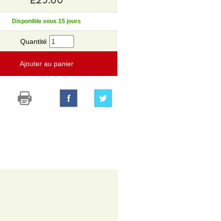
Disponible sous 15 jours
Quantité
Ajouter au panier