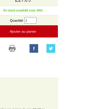
En stock (expédié sous 48h)
Quantité
Ajouter au panier