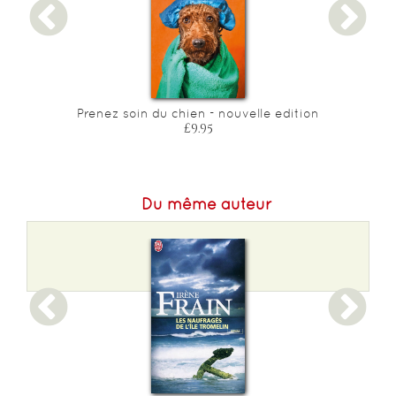
Prenez soin du chien - nouvelle edition
£9.95
Du même auteur