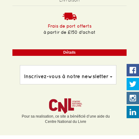
Frais de port offerts
à partir de £150 d'achat
Détails
Inscrivez-vous à notre newsletter
Pour sa realisation, ce site a bénéficié d’une aide du
Centre National du Livre