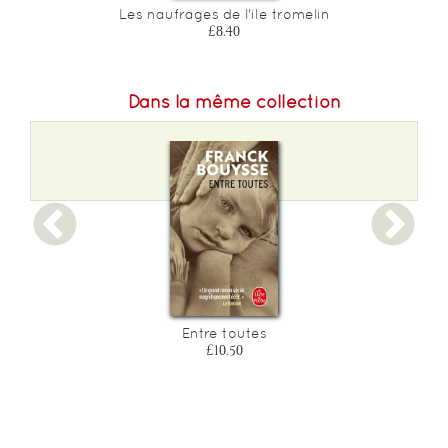
Les naufrages de l'ile tromelin
£8.40
Dans la même collection
Entre toutes
£10.50