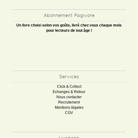
Abonnement Pagivore
Un livre choisi selon vos goûts, livré chez vous chaque mois
pour lecteurs de tout âge !
Services
Click & Collect
Echanges & Retour
Nous contacter
Recrutement
Mentions légales
CGV
Livraison