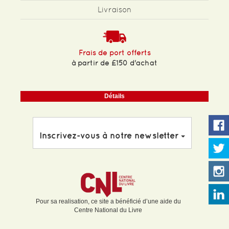
Livraison
Frais de port offerts
à partir de £150 d'achat
Détails
Inscrivez-vous à notre newsletter
Pour sa realisation, ce site a bénéficié d’une aide du
Centre National du Livre