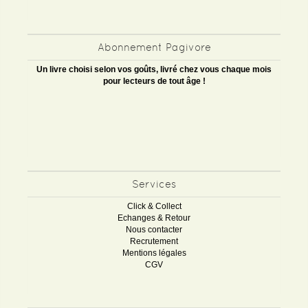
Abonnement Pagivore
Un livre choisi selon vos goûts, livré chez vous chaque mois
pour lecteurs de tout âge !
Services
Click & Collect
Echanges & Retour
Nous contacter
Recrutement
Mentions légales
CGV