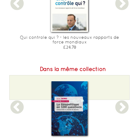
Qui controle qui ? - les nouveaux rapports de
force mondiaux
£24.70
Dans la même collection