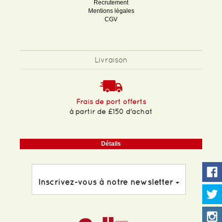
Recrutement
Mentions légales
CGV
Livraison
Frais de port offerts
à partir de £150 d'achat
Détails
Inscrivez-vous à notre newsletter