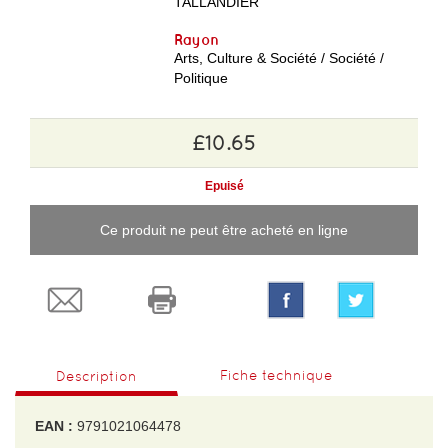
TALLANDIER
Rayon
Arts, Culture & Société / Société /
Politique
£10.65
Epuisé
Ce produit ne peut être acheté en ligne
Fiche technique
Description
EAN :
9791021064478