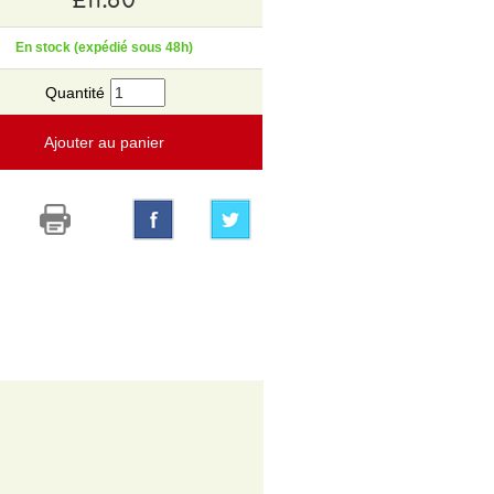
En stock (expédié sous 48h)
Quantité
Ajouter au panier