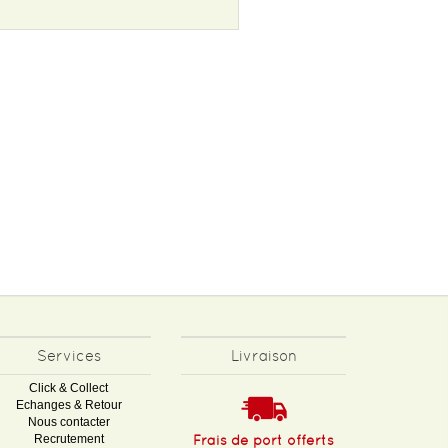
Services
Livraison
Click & Collect
Echanges & Retour
Nous contacter
Recrutement
Frais de port offerts