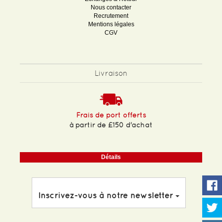
Nous contacter
Recrutement
Mentions légales
CGV
Livraison
Frais de port offerts
à partir de £150 d'achat
Détails
Inscrivez-vous à notre newsletter