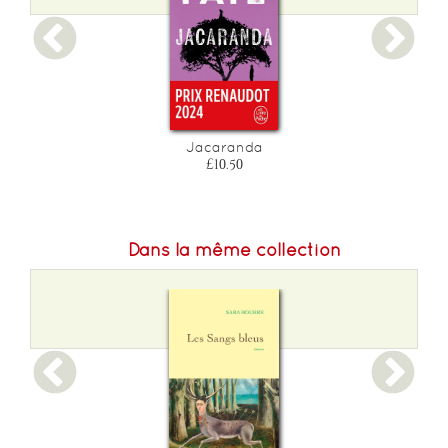
Jacaranda
£10.50
Dans la même collection