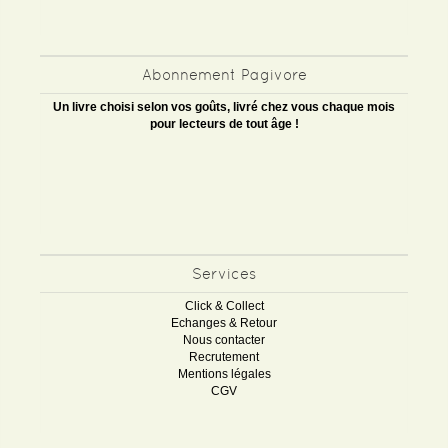
Abonnement Pagivore
Un livre choisi selon vos goûts, livré chez vous chaque mois
pour lecteurs de tout âge !
Services
Click & Collect
Echanges & Retour
Nous contacter
Recrutement
Mentions légales
CGV