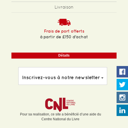
Livraison
Frais de port offerts
à partir de £150 d'achat
Détails
Inscrivez-vous à notre newsletter
Pour sa realisation, ce site a bénéficié d’une aide du
Centre National du Livre