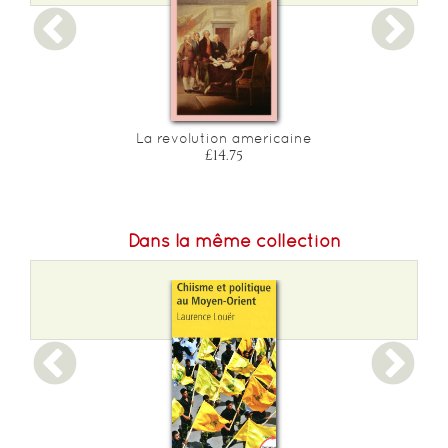
e
La revolution americaine
£14.75
Dans la même collection