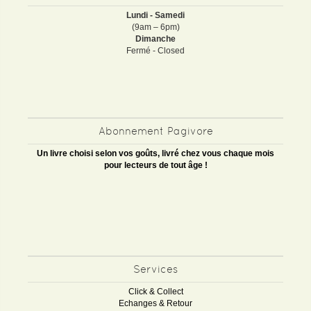
Lundi - Samedi
(9am – 6pm)
Dimanche
Fermé - Closed
Abonnement Pagivore
Un livre choisi selon vos goûts, livré chez vous chaque mois
pour lecteurs de tout âge !
Services
Click & Collect
Echanges & Retour