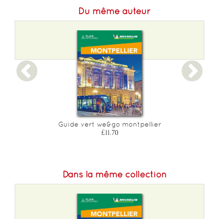
Du même auteur
Guide vert we&go montpellier
£11.70
Dans la même collection