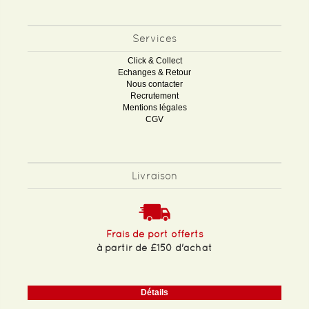
Services
Click & Collect
Echanges & Retour
Nous contacter
Recrutement
Mentions légales
CGV
Livraison
Frais de port offerts
à partir de £150 d'achat
Détails