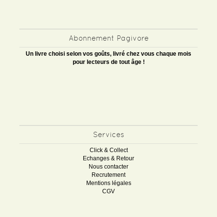
Abonnement Pagivore
Un livre choisi selon vos goûts, livré chez vous chaque mois
pour lecteurs de tout âge !
Services
Click & Collect
Echanges & Retour
Nous contacter
Recrutement
Mentions légales
CGV