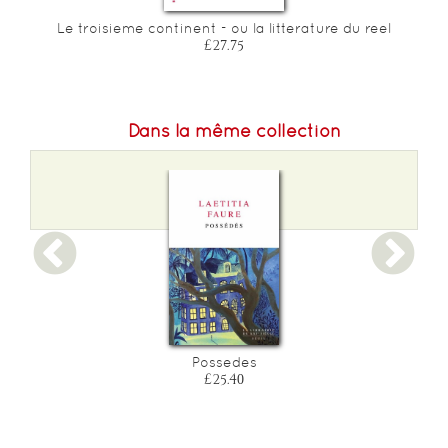
Le troisieme continent - ou la litterature du reel
£27.75
Dans la même collection
Possedes
£25.40