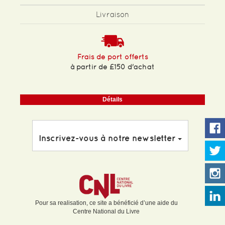
Livraison
Frais de port offerts
à partir de £150 d'achat
Détails
Inscrivez-vous à notre newsletter
Pour sa realisation, ce site a bénéficié d’une aide du
Centre National du Livre