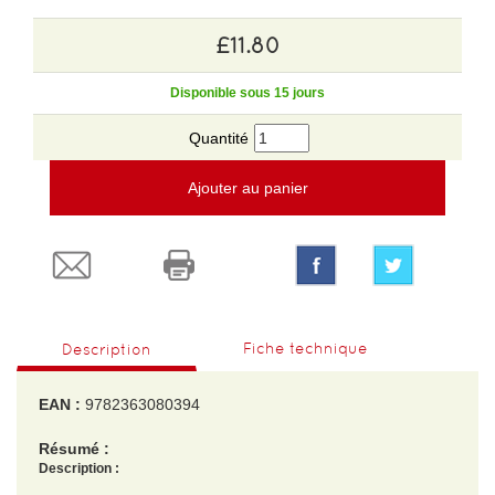
£11.80
Disponible sous 15 jours
Quantité
Ajouter au panier
Fiche technique
Description
EAN :
9782363080394
Résumé :
Description :