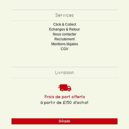
Services
Click & Collect
Echanges & Retour
Nous contacter
Recrutement
Mentions légales
CGV
Livraison
Frais de port offerts
à partir de £150 d'achat
Détails