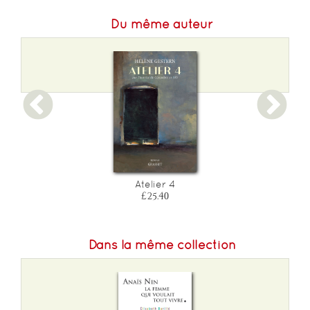
Du même auteur
Atelier 4
£25.40
Dans la même collection