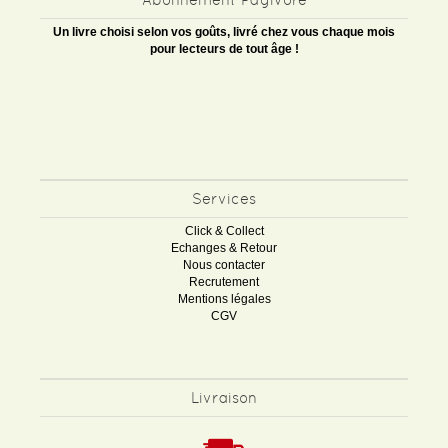
Un livre choisi selon vos goûts, livré chez vous chaque mois
pour lecteurs de tout âge !
Services
Click & Collect
Echanges & Retour
Nous contacter
Recrutement
Mentions légales
CGV
Livraison