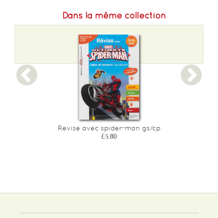
Dans la même collection
Revise avec spider-man gs/cp
£5.80