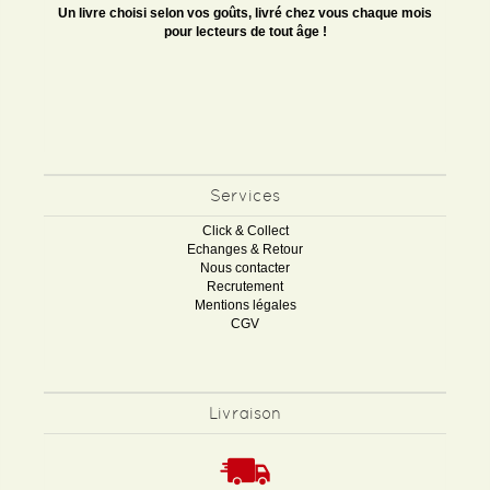
Un livre choisi selon vos goûts, livré chez vous chaque mois
pour lecteurs de tout âge !
Services
Click & Collect
Echanges & Retour
Nous contacter
Recrutement
Mentions légales
CGV
Livraison