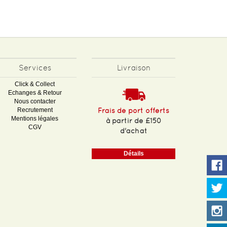
Services
Livraison
Click & Collect
Echanges & Retour
Nous contacter
Recrutement
Frais de port offerts
Mentions légales
à partir de £150
CGV
d'achat
Détails