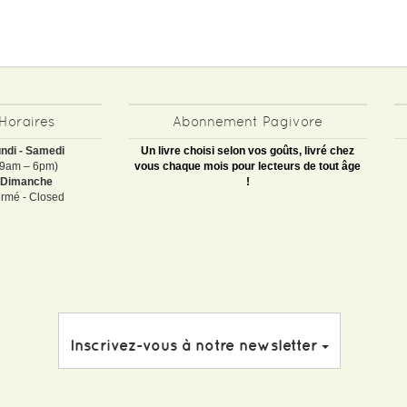
Horaires
Abonnement Pagivore
ndi - Samedi
Un livre choisi selon vos goûts, livré chez
(9am – 6pm)
vous chaque mois pour lecteurs de tout âge
Dimanche
!
rmé - Closed
Inscrivez-vous à notre newsletter