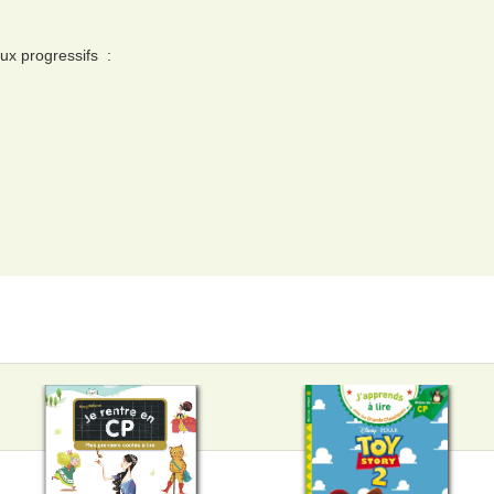
ux progressifs :