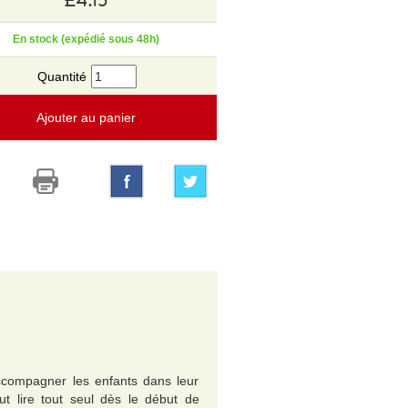
En stock (expédié sous 48h)
Quantité
Ajouter au panier
ccompagner les enfants dans leur
eut lire tout seul dès le début de