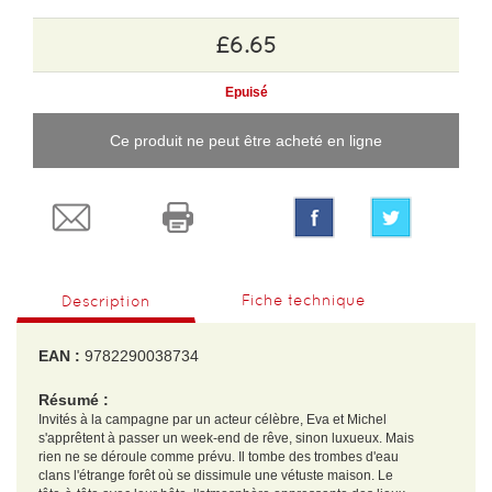
£6.65
Epuisé
Ce produit ne peut être acheté en ligne
Fiche technique
Description
EAN :
9782290038734
Résumé :
Invités à la campagne par un acteur célèbre, Eva et Michel
s'apprêtent à passer un week-end de rêve, sinon luxueux. Mais
rien ne se déroule comme prévu. Il tombe des trombes d'eau
clans l'étrange forêt où se dissimule une vétuste maison. Le