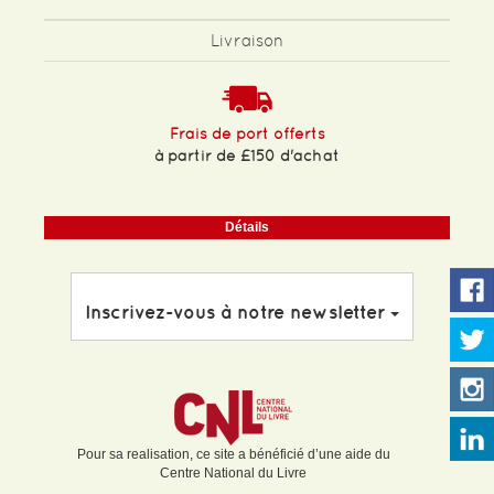
Livraison
Frais de port offerts
à partir de £150 d'achat
Détails
Inscrivez-vous à notre newsletter
Pour sa realisation, ce site a bénéficié d’une aide du
Centre National du Livre