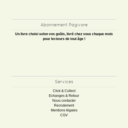
Abonnement Pagivore
Un livre choisi selon vos goûts, livré chez vous chaque mois
pour lecteurs de tout âge !
Services
Click & Collect
Echanges & Retour
Nous contacter
Recrutement
Mentions légales
CGV