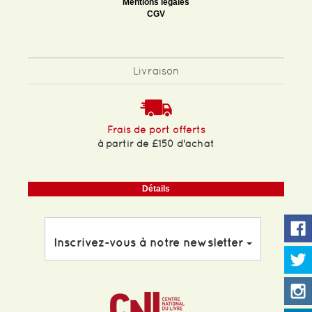
Mentions légales
CGV
Livraison
Frais de port offerts
à partir de £150 d'achat
Détails
Inscrivez-vous à notre newsletter