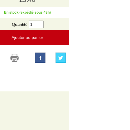
En stock (expédié sous 48h)
Quantité
Ajouter au panier