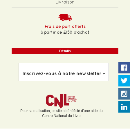
Livraison
Frais de port offerts
à partir de £150 d'achat
Détails
Inscrivez-vous à notre newsletter
Pour sa realisation, ce site a bénéficié d’une aide du
Centre National du Livre