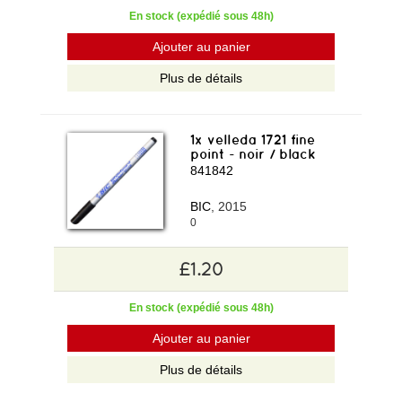
En stock (expédié sous 48h)
Ajouter au panier
Plus de détails
1x velleda 1721 fine
point - noir / black
841842
BIC
, 2015
0
£1.20
En stock (expédié sous 48h)
Ajouter au panier
Plus de détails