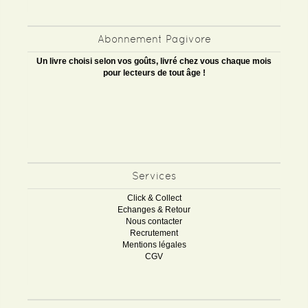
Abonnement Pagivore
Un livre choisi selon vos goûts, livré chez vous chaque mois
pour lecteurs de tout âge !
Services
Click & Collect
Echanges & Retour
Nous contacter
Recrutement
Mentions légales
CGV