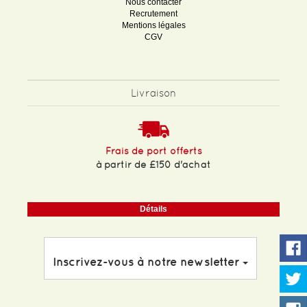
Nous contacter
Recrutement
Mentions légales
CGV
Livraison
Frais de port offerts
à partir de £150 d'achat
Détails
Inscrivez-vous à notre newsletter