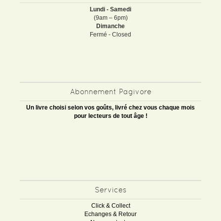
Lundi - Samedi
(9am – 6pm)
Dimanche
Fermé - Closed
Abonnement Pagivore
Un livre choisi selon vos goûts, livré chez vous chaque mois
pour lecteurs de tout âge !
Services
Click & Collect
Echanges & Retour