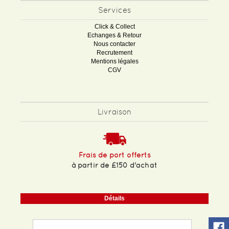
Services
Click & Collect
Echanges & Retour
Nous contacter
Recrutement
Mentions légales
CGV
Livraison
Frais de port offerts
à partir de £150 d'achat
Détails