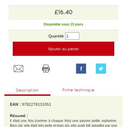
£16.40
Disponible sous 15 jours
Quantité
Ajouter au panier
Fiche technique
Description
EAN :
9782278131051
Résumé :
Il était une fois (comme à chaque fois) une pauvre petite orpheline.
Bien sûr, elle était très belle et bien sûr, elle avait été adoptée par une