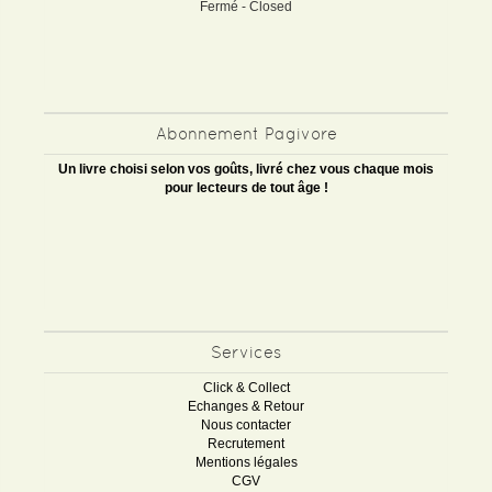
Fermé - Closed
Abonnement Pagivore
Un livre choisi selon vos goûts, livré chez vous chaque mois
pour lecteurs de tout âge !
Services
Click & Collect
Echanges & Retour
Nous contacter
Recrutement
Mentions légales
CGV