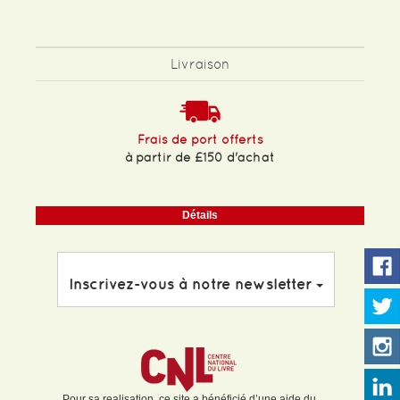
Livraison
Frais de port offerts
à partir de £150 d'achat
Détails
Inscrivez-vous à notre newsletter
Pour sa realisation, ce site a bénéficié d’une aide du