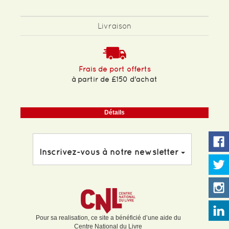
Livraison
Frais de port offerts
à partir de £150 d'achat
Détails
Inscrivez-vous à notre newsletter
Pour sa realisation, ce site a bénéficié d’une aide du
Centre National du Livre