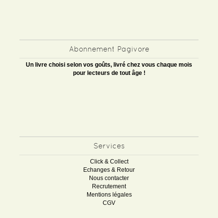
Abonnement Pagivore
Un livre choisi selon vos goûts, livré chez vous chaque mois
pour lecteurs de tout âge !
Services
Click & Collect
Echanges & Retour
Nous contacter
Recrutement
Mentions légales
CGV