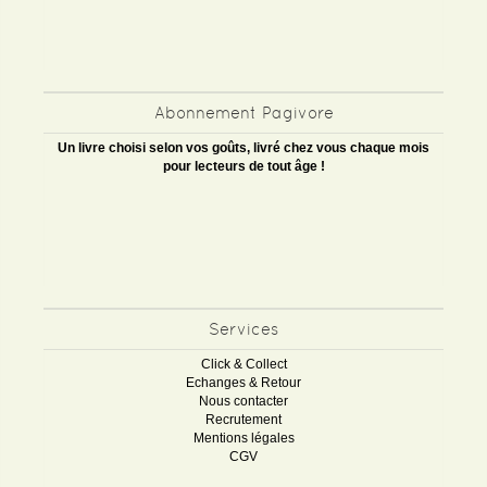
Abonnement Pagivore
Un livre choisi selon vos goûts, livré chez vous chaque mois
pour lecteurs de tout âge !
Services
Click & Collect
Echanges & Retour
Nous contacter
Recrutement
Mentions légales
CGV