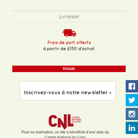
Livraison
Frais de port offerts
à partir de £150 d'achat
Détails
Inscrivez-vous à notre newsletter
Pour sa realisation, ce site a bénéficié d’une aide du
Centre National du Livre