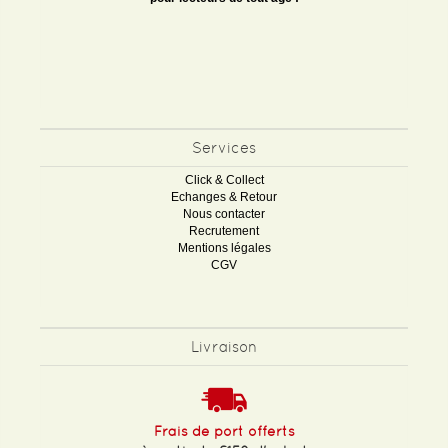
Services
Click & Collect
Echanges & Retour
Nous contacter
Recrutement
Mentions légales
CGV
Livraison
Frais de port offerts