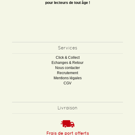
pour lecteurs de tout âge !
Services
Click & Collect
Echanges & Retour
Nous contacter
Recrutement
Mentions légales
CGV
Livraison
Frais de port offerts