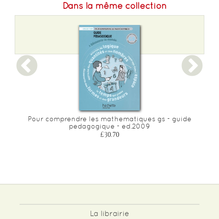
Dans la même collection
Pour comprendre les mathematiques gs - guide
pedagogique - ed.2009
£30.70
La librairie