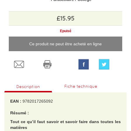
£15.95
Epuisé
Ce produit ne peut être acheté en ligne
Fiche technique
Description
EAN :
9782017265092
Résumé :
Tout ce qu’il faut savoir et savoir faire dans toutes les
matières