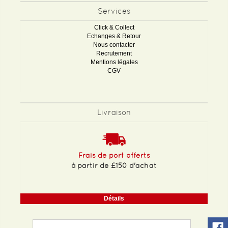
Services
Click & Collect
Echanges & Retour
Nous contacter
Recrutement
Mentions légales
CGV
Livraison
Frais de port offerts
à partir de £150 d'achat
Détails